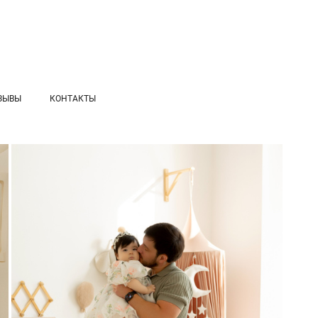
ЗЫВЫ
КОНТАКТЫ