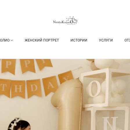
ОЛИО
ЖЕНСКИЙ ПОРТРЕТ
ИСТОРИИ
УСЛУГИ
ОТ