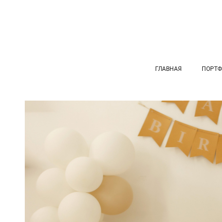
ГЛАВНАЯ
ПОРТФ