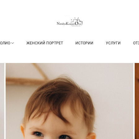
ОЛИО
ЖЕНСКИЙ ПОРТРЕТ
ИСТОРИИ
УСЛУГИ
ОТ