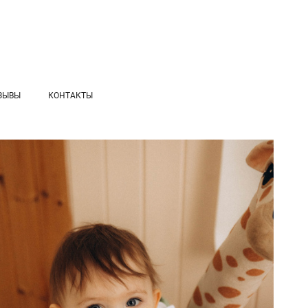
ЗЫВЫ
КОНТАКТЫ