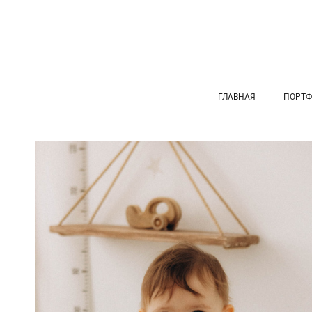
ГЛАВНАЯ
ПОРТФ