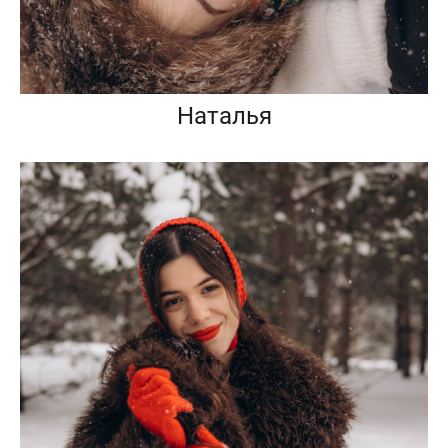
Наталья