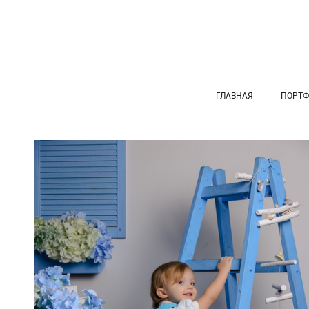
ГЛАВНАЯ
ПОРТФ