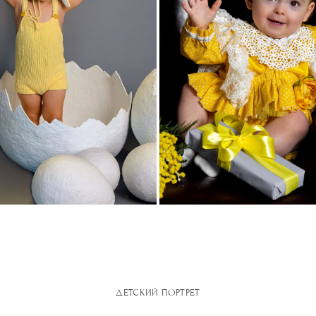
ДЕТСКИЙ ПОРТРЕТ