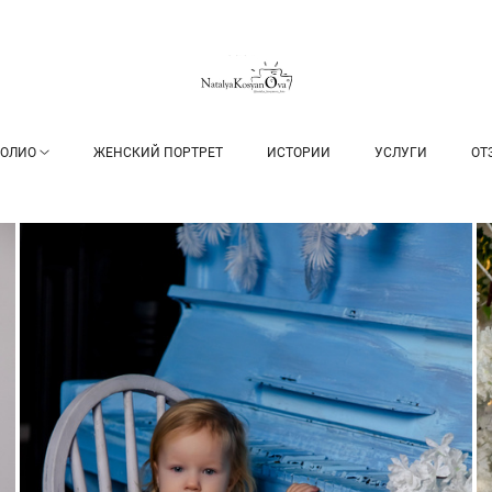
ОЛИО
ЖЕНСКИЙ ПОРТРЕТ
ИСТОРИИ
УСЛУГИ
ОТ