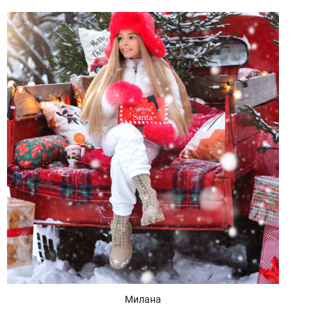
Милана