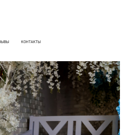
ЗЫВЫ
КОНТАКТЫ