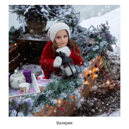
Валерия