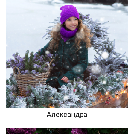
Александра