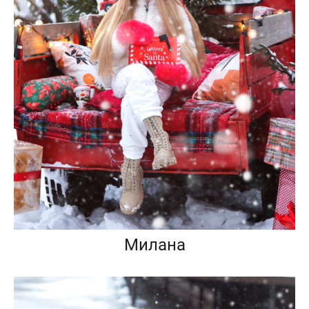
Милана