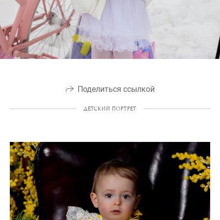
Поделиться ссылкой
ДЕТСКИЙ ПОРТРЕТ