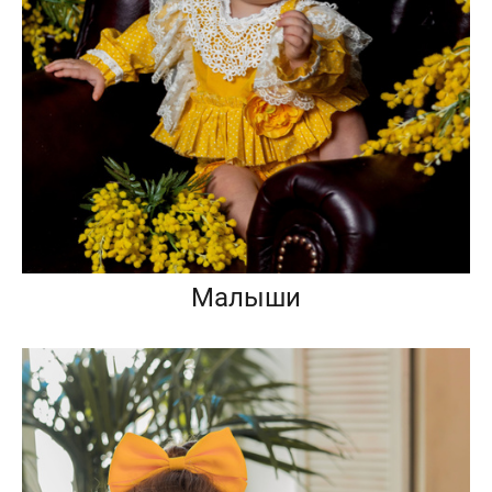
Малыши