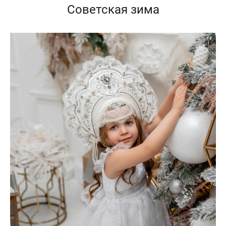
Советская зима