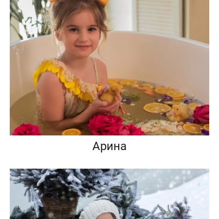
Арина