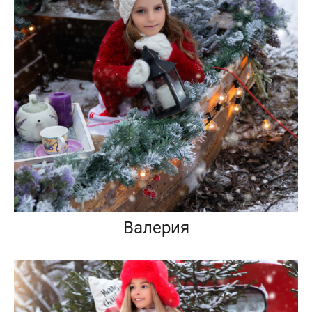
Валерия