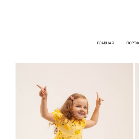
ГЛАВНАЯ
ПОРТФ