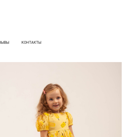
ЗЫВЫ
КОНТАКТЫ