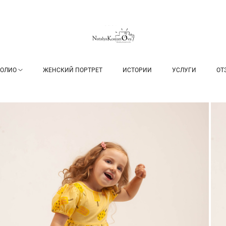
ОЛИО
ЖЕНСКИЙ ПОРТРЕТ
ИСТОРИИ
УСЛУГИ
ОТ