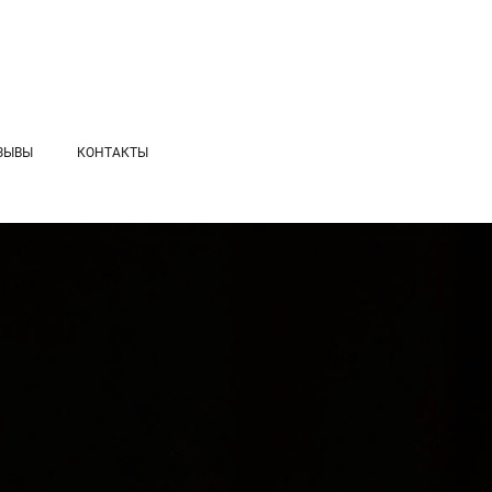
ЗЫВЫ
КОНТАКТЫ