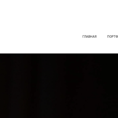
ГЛАВНАЯ
ПОРТФ