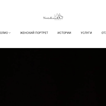
ОЛИО
ЖЕНСКИЙ ПОРТРЕТ
ИСТОРИИ
УСЛУГИ
ОТ